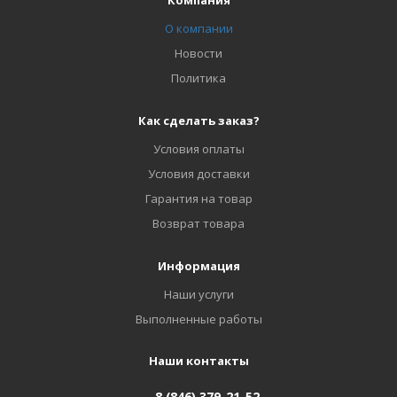
Компания
О компании
Новости
Политика
Как сделать заказ?
Условия оплаты
Условия доставки
Гарантия на товар
Возврат товара
Информация
Наши услуги
Выполненные работы
Наши контакты
8 (846) 379-21-52