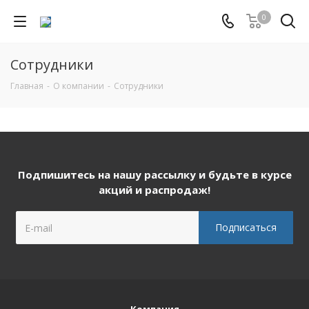
0
Сотрудники
Главная
-
О компании
-
Сотрудники
Подпишитесь на нашу рассылку и будьте в курсе
акций и распродаж!