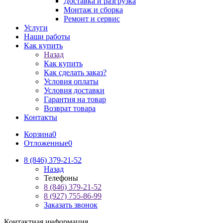
Доставка и разгрузка
Монтаж и сборка
Ремонт и сервис
Услуги
Наши работы
Как купить
Назад
Как купить
Как сделать заказ?
Условия оплаты
Условия доставки
Гарантия на товар
Возврат товара
Контакты
Корзина
0
Отложенные
0
8 (846) 379-21-52
Назад
Телефоны
8 (846) 379-21-52
8 (927) 755-86-99
Заказать звонок
Контактная информация