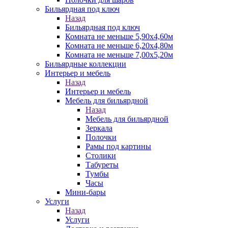
Бильярдная под ключ
Назад
Бильярдная под ключ
Комната не меньше 5,90х4,60м
Комната не меньше 6,20х4,80м
Комната не меньше 7,00х5,20м
Бильярдные коллекции
Интерьер и мебель
Назад
Интерьер и мебель
Мебель для бильярдной
Назад
Мебель для бильярдной
Зеркала
Полочки
Рамы под картины
Столики
Табуреты
Тумбы
Часы
Мини-бары
Услуги
Назад
Услуги