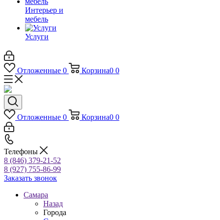
Интерьер и
мебель
Услуги
Отложенные
0
Корзина
0
0
Отложенные
0
Корзина
0
0
Телефоны
8 (846) 379-21-52
8 (927) 755-86-99
Заказать звонок
Самара
Назад
Города