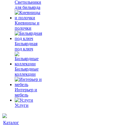
Светильники
для бильярда
Киевницы и
полочки
Бильярдная
под ключ
Бильярдные
коллекции
Интерьер и
мебель
Услуги
Каталог