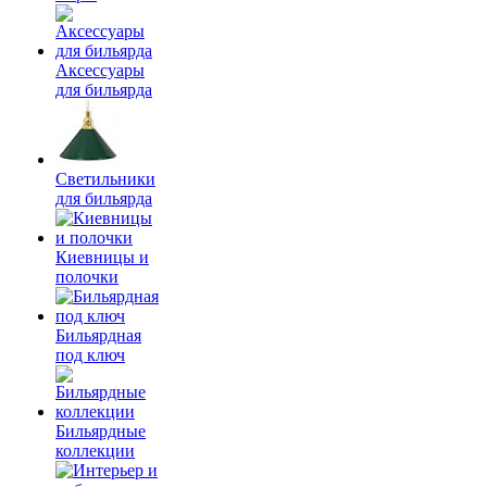
Аксессуары
для бильярда
Светильники
для бильярда
Киевницы и
полочки
Бильярдная
под ключ
Бильярдные
коллекции