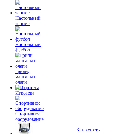
Настольный
теннис
Настольный
футбол
Грили,
мангалы и
очаги
Игротека
Спортивное
оборудование
Как купить