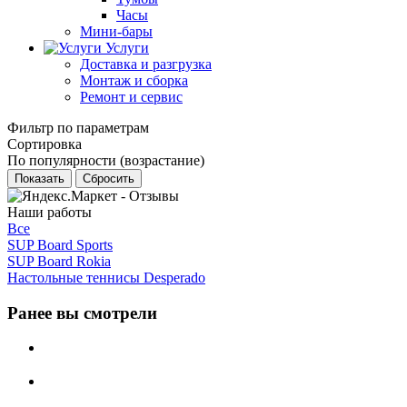
Часы
Мини-бары
Услуги
Доставка и разгрузка
Монтаж и сборка
Ремонт и сервис
Фильтр по параметрам
Сортировка
По популярности (возрастание)
Сбросить
Наши работы
Все
SUP Board Sports
SUP Board Rokia
Настольные теннисы Desperado
Ранее вы смотрели