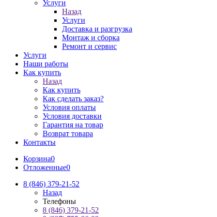
Услуги
Назад
Услуги
Доставка и разгрузка
Монтаж и сборка
Ремонт и сервис
Услуги
Наши работы
Как купить
Назад
Как купить
Как сделать заказ?
Условия оплаты
Условия доставки
Гарантия на товар
Возврат товара
Контакты
Корзина
0
Отложенные
0
8 (846) 379-21-52
Назад
Телефоны
8 (846) 379-21-52