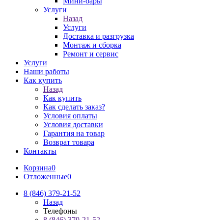
Мини-бары
Услуги
Назад
Услуги
Доставка и разгрузка
Монтаж и сборка
Ремонт и сервис
Услуги
Наши работы
Как купить
Назад
Как купить
Как сделать заказ?
Условия оплаты
Условия доставки
Гарантия на товар
Возврат товара
Контакты
Корзина
0
Отложенные
0
8 (846) 379-21-52
Назад
Телефоны
8 (846) 379-21-52