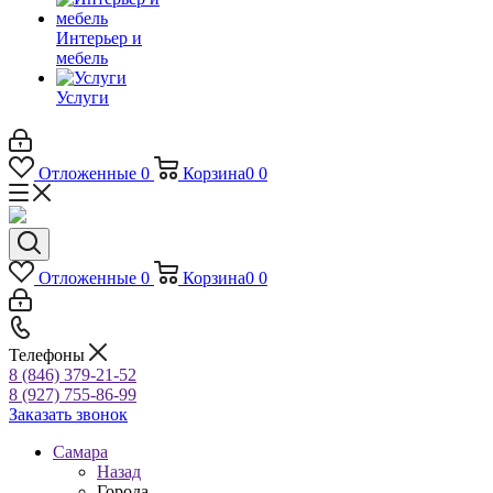
Интерьер и
мебель
Услуги
Отложенные
0
Корзина
0
0
Отложенные
0
Корзина
0
0
Телефоны
8 (846) 379-21-52
8 (927) 755-86-99
Заказать звонок
Самара
Назад
Города