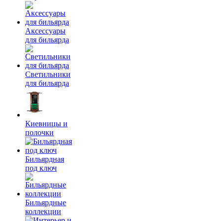
Аксессуары
для бильярда
Светильники
для бильярда
Киевницы и
полочки
Бильярдная
под ключ
Бильярдные
коллекции