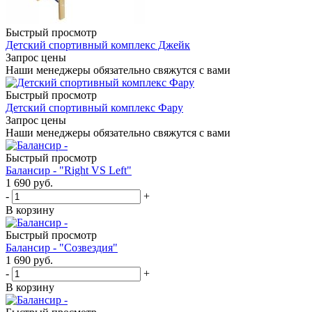
Быстрый просмотр
Детский спортивный комплекс Джейк
Запрос цены
Наши менеджеры обязательно свяжутся с вами
Быстрый просмотр
Детский спортивный комплекс Фару
Запрос цены
Наши менеджеры обязательно свяжутся с вами
Быстрый просмотр
Балансир - "Right VS Left"
1 690
руб.
-
+
В корзину
Быстрый просмотр
Балансир - "Созвездия"
1 690
руб.
-
+
В корзину