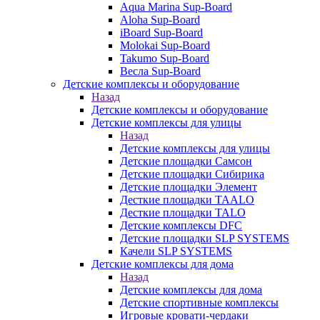
Aqua Marina Sup-Board
Aloha Sup-Board
iBoard Sup-Board
Molokai Sup-Board
Takumo Sup-Board
Весла Sup-Board
Детские комплексы и оборудование
Назад
Детские комплексы и оборудование
Детские комплексы для улицы
Назад
Детские комплексы для улицы
Детские площадки Самсон
Детские площадки Сибирика
Детские площадки Элемент
Десткие площадки TAALO
Десткие площадки TALO
Детские комплексы DFC
Детские площадки SLP SYSTEMS
Качели SLP SYSTEMS
Детские комплексы для дома
Назад
Детские комплексы для дома
Детские спортивные комплексы
Игровые кровати-чердаки