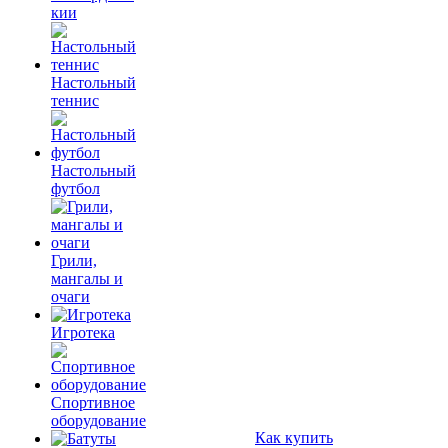
кии
Настольный
теннис
Настольный
футбол
Грили,
мангалы и
очаги
Игротека
Спортивное
оборудование
Как купить