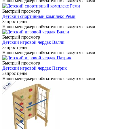
Наши менеджеры обязательно свяжутся с вами
Быстрый просмотр
Детский спортивный комплекс Реми
Запрос цены
Наши менеджеры обязательно свяжутся с вами
Быстрый просмотр
Детский игровой чердак Валли
Запрос цены
Наши менеджеры обязательно свяжутся с вами
Быстрый просмотр
Детский игровой чердак Патрик
Запрос цены
Наши менеджеры обязательно свяжутся с вами