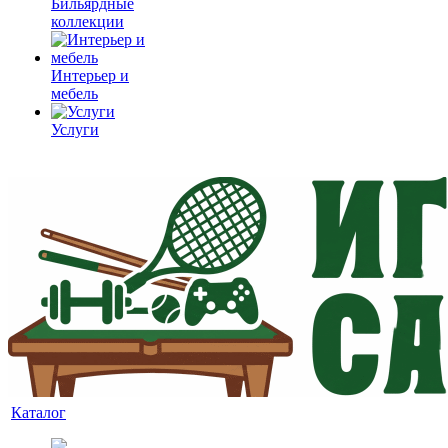
Бильярдные
коллекции
Интерьер и
мебель
Услуги
Каталог