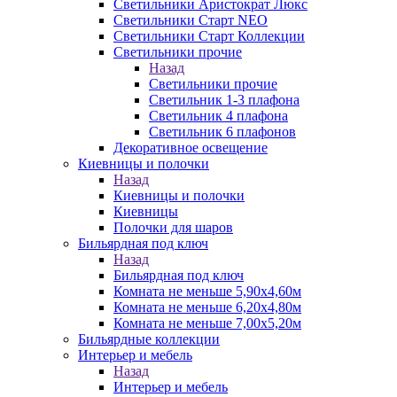
Светильники Аристократ Люкс
Светильники Старт NEO
Светильники Старт Коллекции
Светильники прочие
Назад
Светильники прочие
Светильник 1-3 плафона
Светильник 4 плафона
Светильник 6 плафонов
Декоративное освещение
Киевницы и полочки
Назад
Киевницы и полочки
Киевницы
Полочки для шаров
Бильярдная под ключ
Назад
Бильярдная под ключ
Комната не меньше 5,90х4,60м
Комната не меньше 6,20х4,80м
Комната не меньше 7,00х5,20м
Бильярдные коллекции
Интерьер и мебель
Назад
Интерьер и мебель