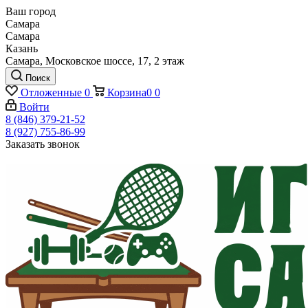
Ваш город
Самара
Самара
Казань
Самара, Московское шоссе, 17, 2 этаж
Поиск
Отложенные
0
Корзина
0
0
Войти
8 (846) 379-21-52
8 (927) 755-86-99
Заказать звонок