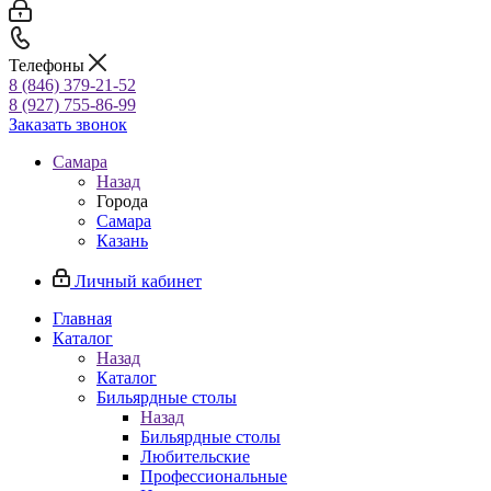
Телефоны
8 (846) 379-21-52
8 (927) 755-86-99
Заказать звонок
Самара
Назад
Города
Самара
Казань
Личный кабинет
Главная
Каталог
Назад
Каталог
Бильярдные столы
Назад
Бильярдные столы
Любительские
Профессиональные