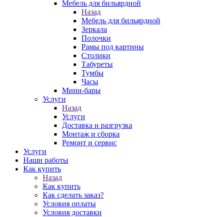
Мебель для бильярдной
Назад
Мебель для бильярдной
Зеркала
Полочки
Рамы под картины
Столики
Табуреты
Тумбы
Часы
Мини-бары
Услуги
Назад
Услуги
Доставка и разгрузка
Монтаж и сборка
Ремонт и сервис
Услуги
Наши работы
Как купить
Назад
Как купить
Как сделать заказ?
Условия оплаты
Условия доставки