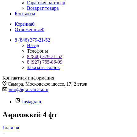
Гарантия на товар
Возврат товара
Контакты
Корзина
0
Отложенные
0
8 (846) 379-21-52
Назад
Телефоны
8 (846) 379-21-52
8 (927) 755-86-99
Заказать звонок
Контактная информация
Самара, Московское шоссе, 17, 2 этаж
info@igra-samara.ru
Instagram
Аэрохоккей 4 фт
Главная
-