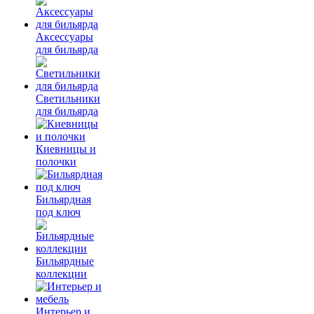
Аксессуары
для бильярда
Светильники
для бильярда
Киевницы и
полочки
Бильярдная
под ключ
Бильярдные
коллекции
Интерьер и