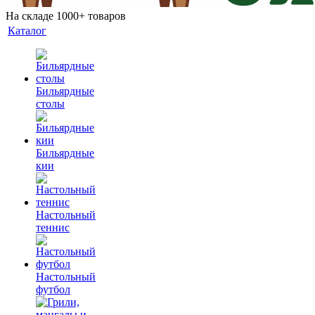
На складе 1000+ товаров
Каталог
Бильярдные
столы
Бильярдные
кии
Настольный
теннис
Настольный
футбол