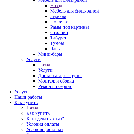
Мебель для бильярдной
Назад
Мебель для бильярдной
Зеркала
Полочки
Рамы под картины
Столики
Табуреты
Тумбы
Часы
Мини-бары
Услуги
Назад
Услуги
Доставка и разгрузка
Монтаж и сборка
Ремонт и сервис
Услуги
Наши работы
Как купить
Назад
Как купить
Как сделать заказ?
Условия оплаты
Условия доставки