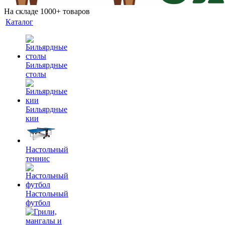
На складе 1000+ товаров
Каталог
Бильярдные
столы
Бильярдные
кии
Настольный
теннис
Настольный
футбол