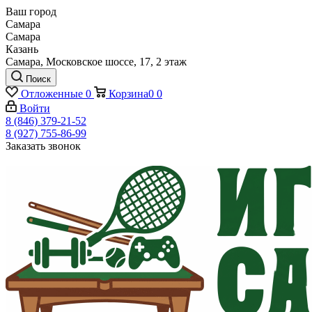
Ваш город
Самара
Самара
Казань
Самара, Московское шоссе, 17, 2 этаж
Поиск
Отложенные
0
Корзина
0
0
Войти
8 (846) 379-21-52
8 (927) 755-86-99
Заказать звонок