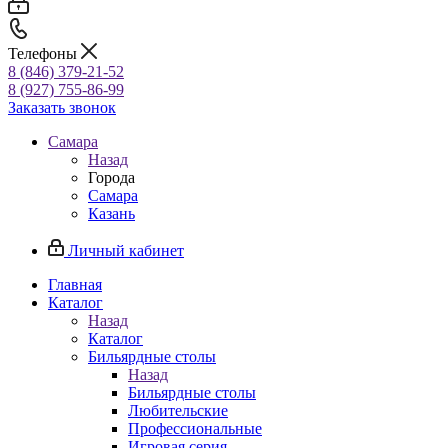
Телефоны
8 (846) 379-21-52
8 (927) 755-86-99
Заказать звонок
Самара
Назад
Города
Самара
Казань
Личный кабинет
Главная
Каталог
Назад
Каталог
Бильярдные столы
Назад
Бильярдные столы
Любительские
Профессиональные
Игровая серия