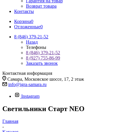
Гарантия на товар
Возврат товара
Контакты
Корзина
0
Отложенные
0
8 (846) 379-21-52
Назад
Телефоны
8 (846) 379-21-52
8 (927) 755-86-99
Заказать звонок
Контактная информация
Самара, Московское шоссе, 17, 2 этаж
info@igra-samara.ru
Instagram
Светильники Старт NEO
Главная
-
Каталог