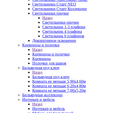
Светильники Старт NEO
Светильники Старт Коллекции
Светильники прочие
Назад
Светильники прочие
Светильник 1-3 плафона
Светильник 4 плафона
Светильник 6 плафонов
Декоративное освещение
Киевницы и полочки
Назад
Киевницы и полочки
Киевницы
Полочки для шаров
Бильярдная под ключ
Назад
Бильярдная под ключ
Комната не меньше 5,90х4,60м
Комната не меньше 6,20х4,80м
Комната не меньше 7,00х5,20м
Бильярдные коллекции
Интерьер и мебель
Назад
Интерьер и мебель