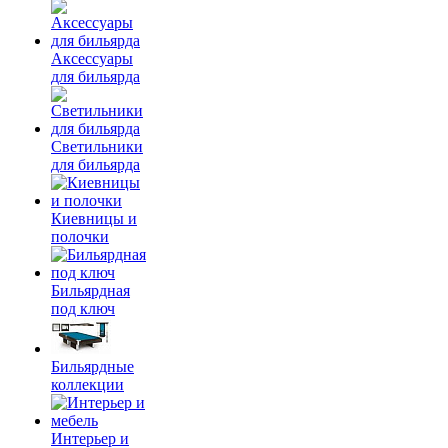
Аксессуары
для бильярда
Светильники
для бильярда
Киевницы и
полочки
Бильярдная
под ключ
Бильярдные
коллекции
Интерьер и