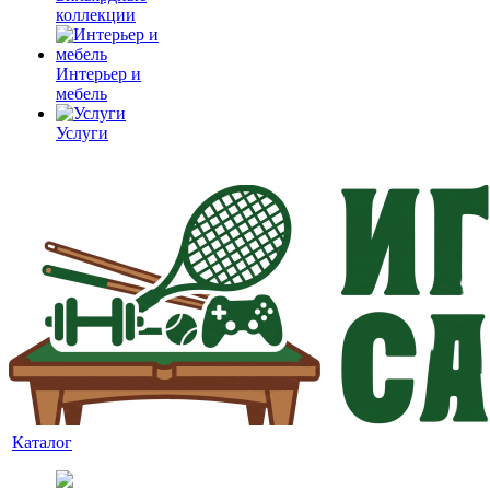
коллекции
Интерьер и
мебель
Услуги
Каталог