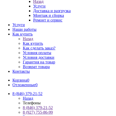
Назад
Услуги
Доставка и разгрузка
Монтаж и сборка
Ремонт и сервис
Услуги
Наши работы
Как купить
Назад
Как купить
Как сделать заказ?
Условия оплаты
Условия доставки
Гарантия на товар
Возврат товара
Контакты
Корзина
0
Отложенные
0
8 (846) 379-21-52
Назад
Телефоны
8 (846) 379-21-52
8 (927) 755-86-99