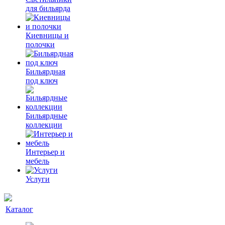
для бильярда
Киевницы и
полочки
Бильярдная
под ключ
Бильярдные
коллекции
Интерьер и
мебель
Услуги
Каталог