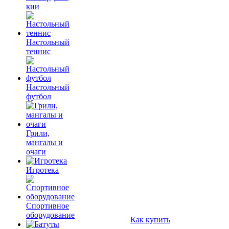
кии
Настольный
теннис
Настольный
футбол
Грили,
мангалы и
очаги
Игротека
Спортивное
оборудование
Как купить