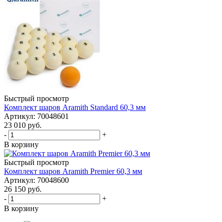
Быстрый просмотр
Комплект шаров Aramith Standard 60,3 мм
Артикул: 70048601
23 010
руб.
-
+
В корзину
Быстрый просмотр
Комплект шаров Aramith Premier 60,3 мм
Артикул: 70048600
26 150
руб.
-
+
В корзину