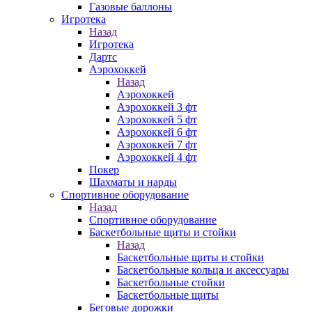
Газовые баллоны
Игротека
Назад
Игротека
Дартс
Аэрохоккей
Назад
Аэрохоккей
Аэрохоккей 3 фт
Аэрохоккей 5 фт
Аэрохоккей 6 фт
Аэрохоккей 7 фт
Аэрохоккей 4 фт
Покер
Шахматы и нарды
Спортивное оборудование
Назад
Спортивное оборудование
Баскетбольные щиты и стойки
Назад
Баскетбольные щиты и стойки
Баскетбольные кольца и аксессуары
Баскетбольные стойки
Баскетбольные щиты
Беговые дорожки