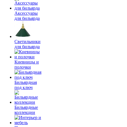
Аксессуары
для бильярда
Светильники
для бильярда
Киевницы и
полочки
Бильярдная
под ключ
Бильярдные
коллекции