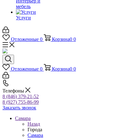
Интерьер и
мебель
Услуги
Отложенные
0
Корзина
0
0
Отложенные
0
Корзина
0
0
Телефоны
8 (846) 379-21-52
8 (927) 755-86-99
Заказать звонок
Самара
Назад
Города
Самара