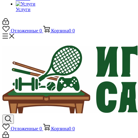
Услуги
Отложенные
0
Корзина
0
0
Отложенные
0
Корзина
0
0