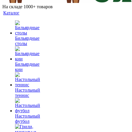
На складе 1000+ товаров
Каталог
Бильярдные
столы
Бильярдные
кии
Настольный
теннис
Настольный
футбол