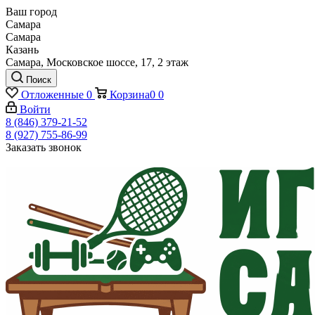
Ваш город
Самара
Самара
Казань
Самара, Московское шоссе, 17, 2 этаж
Поиск
Отложенные
0
Корзина
0
0
Войти
8 (846) 379-21-52
8 (927) 755-86-99
Заказать звонок