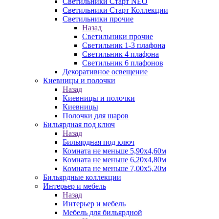
Светильники Старт NEO
Светильники Старт Коллекции
Светильники прочие
Назад
Светильники прочие
Светильник 1-3 плафона
Светильник 4 плафона
Светильник 6 плафонов
Декоративное освещение
Киевницы и полочки
Назад
Киевницы и полочки
Киевницы
Полочки для шаров
Бильярдная под ключ
Назад
Бильярдная под ключ
Комната не меньше 5,90х4,60м
Комната не меньше 6,20х4,80м
Комната не меньше 7,00х5,20м
Бильярдные коллекции
Интерьер и мебель
Назад
Интерьер и мебель
Мебель для бильярдной