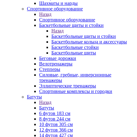
Шахматы и нарды
Спортивное оборудование
Назад
Спортивное оборудование
Баскетбольные щиты и стойки
Назад
Баскетбольные щиты и стойки
Баскетбольные кольца и аксессуары
Баскетбольные стойки
Баскетбольные щиты
Беговые дорожки
Велотренажеры
Степперы
Силовые, гребные, инверсионные
тренажеры
Эллиптические тренажеры
Спортивные комплексы и городки
Батуты
Назад
Батуты
6 футов 183 см
8 футов 244 см
10 футов 305 см
12 футов 366 см
14 футов 427 см