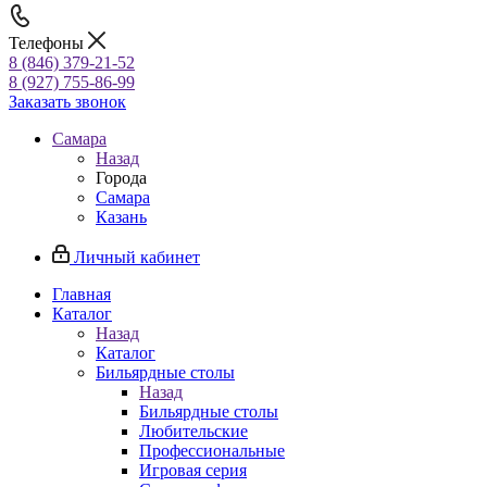
Телефоны
8 (846) 379-21-52
8 (927) 755-86-99
Заказать звонок
Самара
Назад
Города
Самара
Казань
Личный кабинет
Главная
Каталог
Назад
Каталог
Бильярдные столы
Назад
Бильярдные столы
Любительские
Профессиональные
Игровая серия