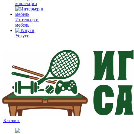
коллекции
Интерьер и
мебель
Услуги
Каталог