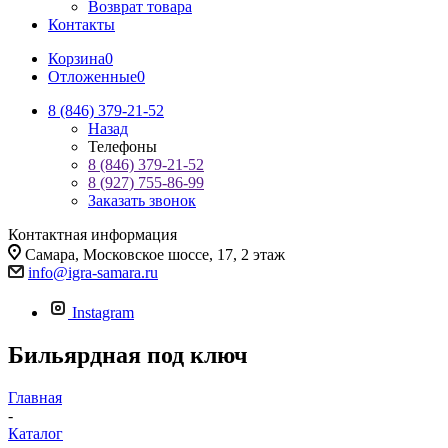
Возврат товара
Контакты
Корзина
0
Отложенные
0
8 (846) 379-21-52
Назад
Телефоны
8 (846) 379-21-52
8 (927) 755-86-99
Заказать звонок
Контактная информация
Самара, Московское шоссе, 17, 2 этаж
info@igra-samara.ru
Instagram
Бильярдная под ключ
Главная
-
Каталог