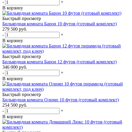
-
+
В корзину
Быстрый просмотр
Бильярдная комната Барон 10 футов (готовый комплект)
279 500
руб.
-
+
В корзину
Быстрый просмотр
Бильярдная комната Барон 12 футов (готовый комплект)
346 000
руб.
-
+
В корзину
Быстрый просмотр
Бильярдная комната Олимп 10 футов (готовый комплект)
254 500
руб.
-
+
В корзину