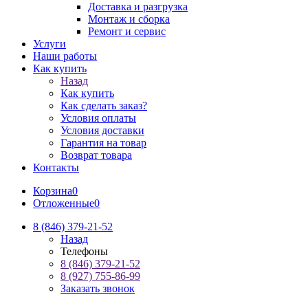
Доставка и разгрузка
Монтаж и сборка
Ремонт и сервис
Услуги
Наши работы
Как купить
Назад
Как купить
Как сделать заказ?
Условия оплаты
Условия доставки
Гарантия на товар
Возврат товара
Контакты
Корзина
0
Отложенные
0
8 (846) 379-21-52
Назад
Телефоны
8 (846) 379-21-52
8 (927) 755-86-99
Заказать звонок