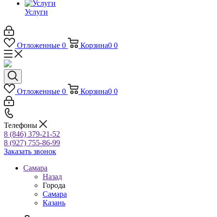
Услуги
Отложенные
0
Корзина
0
0
Отложенные
0
Корзина
0
0
Телефоны
8 (846) 379-21-52
8 (927) 755-86-99
Заказать звонок
Самара
Назад
Города
Самара
Казань