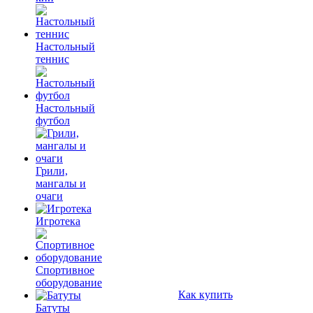
Настольный
теннис
Настольный
футбол
Грили,
мангалы и
очаги
Игротека
Спортивное
оборудование
Как купить
Батуты