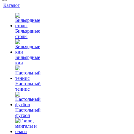
Каталог
Бильярдные
столы
Бильярдные
кии
Настольный
теннис
Настольный
футбол