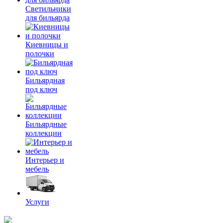
Светильники
для бильярда
Киевницы и
полочки
Бильярдная
под ключ
Бильярдные
коллекции
Интерьер и
мебель
Услуги