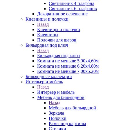
Светильник 4 плафона
Светильник 6 плафонов
Декоративное освещение
Киевницы и полочки
Назад
Киевницы и полочки
Киевницы
Полочки для шаров
Бильярдная под ключ
Назад
Бильярдная под ключ
Комната не меньше 5,90х4,60м
Комната не меньше 6,20х4,80м
Комната не меньше 7,00х5,20м
Бильярдные коллекции
Интерьер и мебель
Назад
Интерьер и мебель
Мебель для бильярдной
Назад
Мебель для бильярдной
Зеркала
Полочки
Рамы под картины
Столики