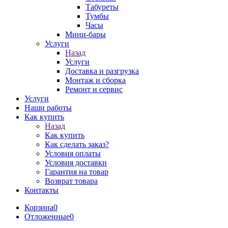
Табуреты
Тумбы
Часы
Мини-бары
Услуги
Назад
Услуги
Доставка и разгрузка
Монтаж и сборка
Ремонт и сервис
Услуги
Наши работы
Как купить
Назад
Как купить
Как сделать заказ?
Условия оплаты
Условия доставки
Гарантия на товар
Возврат товара
Контакты
Корзина
0
Отложенные
0