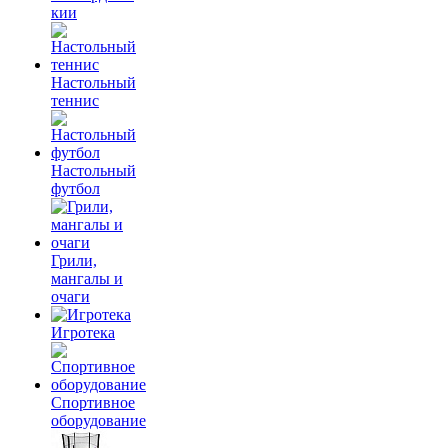
кии
Настольный
теннис
Настольный
футбол
Грили,
мангалы и
очаги
Игротека
Спортивное
оборудование