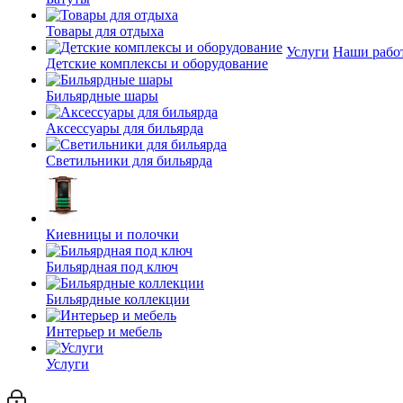
Товары для отдыха
Услуги
Наши рабо
Детские комплексы и оборудование
Бильярдные шары
Аксессуары для бильярда
Светильники для бильярда
Киевницы и полочки
Бильярдная под ключ
Бильярдные коллекции
Интерьер и мебель
Услуги