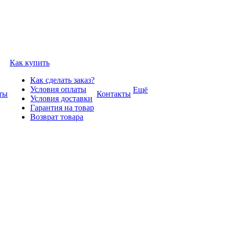
Как купить
Как сделать заказ?
Условия оплаты
Ещё
ты
Контакты
Условия доставки
Гарантия на товар
Возврат товара