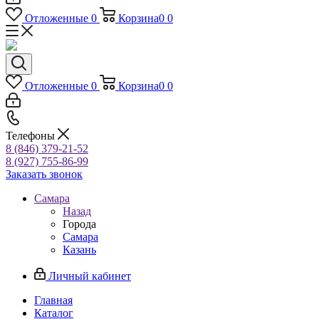
Отложенные
0
Корзина
0
0
Отложенные
0
Корзина
0
0
Телефоны
8 (846) 379-21-52
8 (927) 755-86-99
Заказать звонок
Самара
Назад
Города
Самара
Казань
Личный кабинет
Главная
Каталог