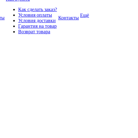
Как сделать заказ?
Условия оплаты
Ещё
ты
Контакты
Условия доставки
Гарантия на товар
Возврат товара