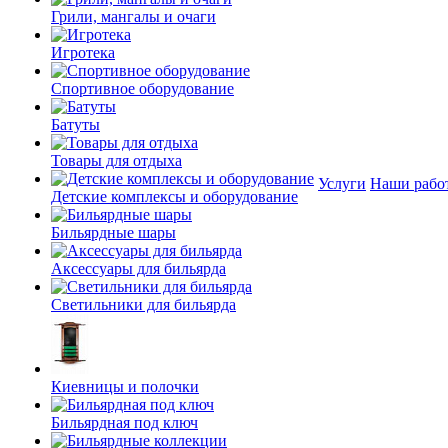
Грили, мангалы и очаги
Игротека
Спортивное оборудование
Батуты
Товары для отдыха
Услуги
Наши рабо
Детские комплексы и оборудование
Бильярдные шары
Аксессуары для бильярда
Светильники для бильярда
Киевницы и полочки
Бильярдная под ключ