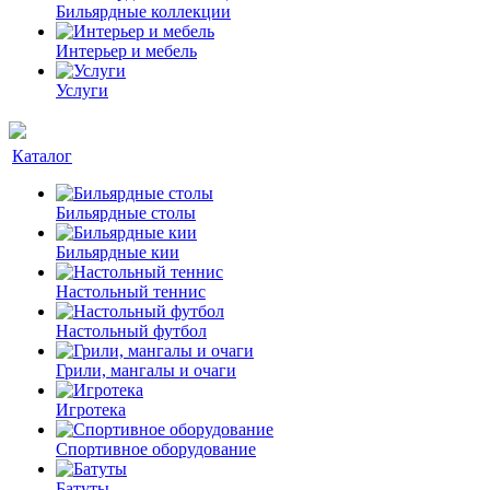
Бильярдные коллекции
Интерьер и мебель
Услуги
Каталог
Бильярдные столы
Бильярдные кии
Настольный теннис
Настольный футбол
Грили, мангалы и очаги
Игротека
Спортивное оборудование
Батуты