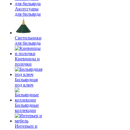
Аксессуары
для бильярда
Светильники
для бильярда
Киевницы и
полочки
Бильярдная
под ключ
Бильярдные
коллекции
Интерьер и