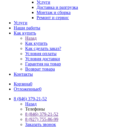
Услуги
Доставка и разгрузка
Монтаж и сборка
Ремонт и сервис
Услуги
Наши работы
Как купить
Назад
Как купить
Как сделать заказ?
Условия оплаты
Условия доставки
Гарантия на товар
Возврат товара
Контакты
Корзина
0
Отложенные
0
8 (846) 379-21-52
Назад
Телефоны
8 (846) 379-21-52
8 (927) 755-86-99
Заказать звонок