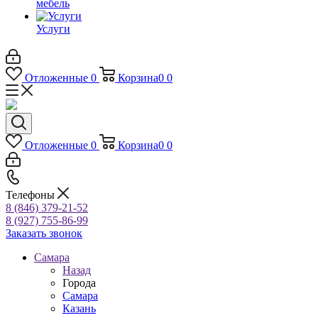
мебель
Услуги
Отложенные
0
Корзина
0
0
Отложенные
0
Корзина
0
0
Телефоны
8 (846) 379-21-52
8 (927) 755-86-99
Заказать звонок
Самара
Назад
Города
Самара
Казань