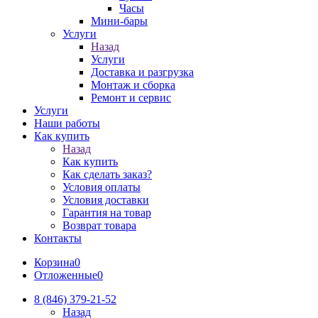
Часы
Мини-бары
Услуги
Назад
Услуги
Доставка и разгрузка
Монтаж и сборка
Ремонт и сервис
Услуги
Наши работы
Как купить
Назад
Как купить
Как сделать заказ?
Условия оплаты
Условия доставки
Гарантия на товар
Возврат товара
Контакты
Корзина
0
Отложенные
0
8 (846) 379-21-52
Назад