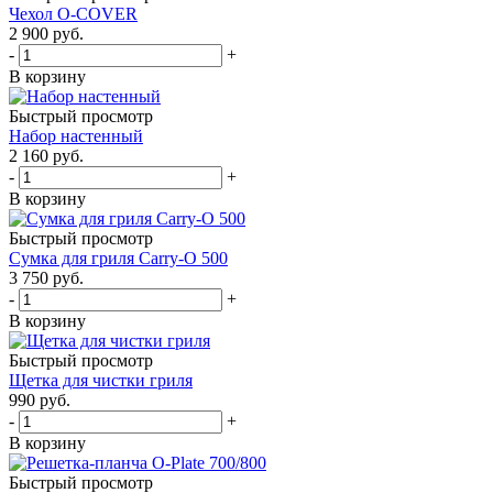
Чехол O-COVER
2 900
руб.
-
+
В корзину
Быстрый просмотр
Набор настенный
2 160
руб.
-
+
В корзину
Быстрый просмотр
Сумка для гриля Carry-O 500
3 750
руб.
-
+
В корзину
Быстрый просмотр
Щетка для чистки гриля
990
руб.
-
+
В корзину
Быстрый просмотр