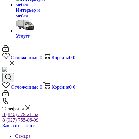
Интерьер и
мебель
Услуги
Отложенные
0
Корзина
0
0
Отложенные
0
Корзина
0
0
Телефоны
8 (846) 379-21-52
8 (927) 755-86-99
Заказать звонок
Самара