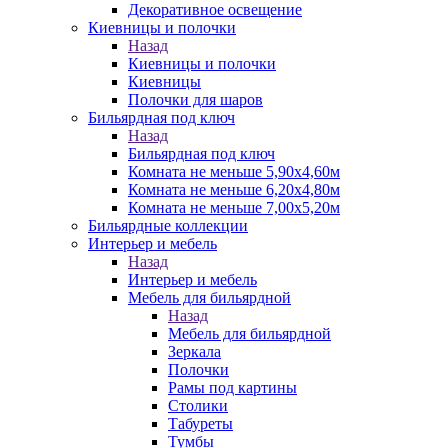
Декоративное освещение
Киевницы и полочки
Назад
Киевницы и полочки
Киевницы
Полочки для шаров
Бильярдная под ключ
Назад
Бильярдная под ключ
Комната не меньше 5,90х4,60м
Комната не меньше 6,20х4,80м
Комната не меньше 7,00х5,20м
Бильярдные коллекции
Интерьер и мебель
Назад
Интерьер и мебель
Мебель для бильярдной
Назад
Мебель для бильярдной
Зеркала
Полочки
Рамы под картины
Столики
Табуреты
Тумбы