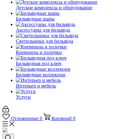
Детские комплексы и оборудование
Бильярдные шары
Аксессуары для бильярда
Светильники для бильярда
Киевницы и полочки
Бильярдная под ключ
Бильярдные коллекции
Интерьер и мебель
Услуги
Отложенные
0
Корзина
0
0