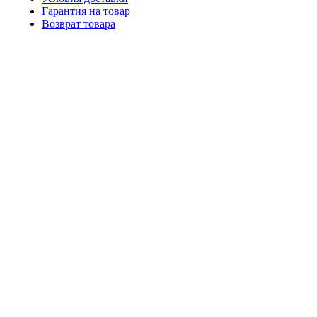
Гарантия на товар
Возврат товара