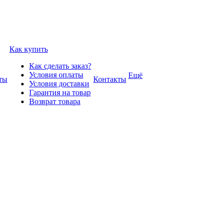
Как купить
Как сделать заказ?
Условия оплаты
Ещё
ты
Контакты
Условия доставки
Гарантия на товар
Возврат товара