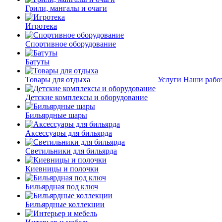
Грили, мангалы и очаги
Игротека
Спортивное оборудование
Батуты
Товары для отдыха
Услуги
Наши рабо
Детские комплексы и оборудование
Бильярдные шары
Аксессуары для бильярда
Светильники для бильярда
Киевницы и полочки
Бильярдная под ключ
Бильярдные коллекции