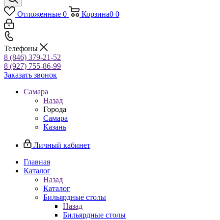
Отложенные
0
Корзина
0
0
Телефоны
8 (846) 379-21-52
8 (927) 755-86-99
Заказать звонок
Самара
Назад
Города
Самара
Казань
Личный кабинет
Главная
Каталог
Назад
Каталог
Бильярдные столы
Назад
Бильярдные столы