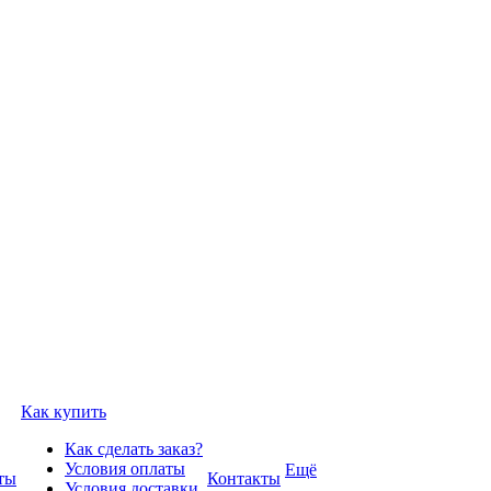
Как купить
Как сделать заказ?
Условия оплаты
Ещё
ты
Контакты
Условия доставки