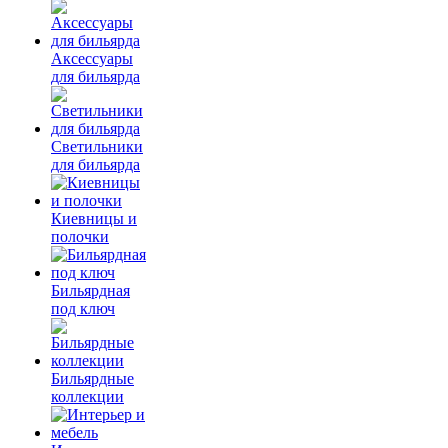
Аксессуары
для бильярда
Светильники
для бильярда
Киевницы и
полочки
Бильярдная
под ключ
Бильярдные
коллекции