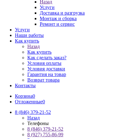
Назад
Услуги
Доставка и разгрузка
Монтаж и сборка
Ремонт и сервис
Услуги
Наши работы
Как купить
Назад
Как купить
Как сделать заказ?
Условия оплаты
Условия доставки
Гарантия на товар
Возврат товара
Контакты
Корзина
0
Отложенные
0
8 (846) 379-21-52
Назад
Телефоны
8 (846) 379-21-52
8 (927) 755-86-99