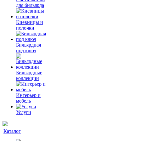
для бильярда
Киевницы и
полочки
Бильярдная
под ключ
Бильярдные
коллекции
Интерьер и
мебель
Услуги
Каталог