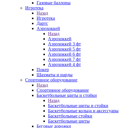
Газовые баллоны
Игротека
Назад
Игротека
Дартс
Аэрохоккей
Назад
Аэрохоккей
Аэрохоккей 3 фт
Аэрохоккей 5 фт
Аэрохоккей 6 фт
Аэрохоккей 7 фт
Аэрохоккей 4 фт
Покер
Шахматы и нарды
Спортивное оборудование
Назад
Спортивное оборудование
Баскетбольные щиты и стойки
Назад
Баскетбольные щиты и стойки
Баскетбольные кольца и аксессуары
Баскетбольные стойки
Баскетбольные щиты
Беговые дорожки