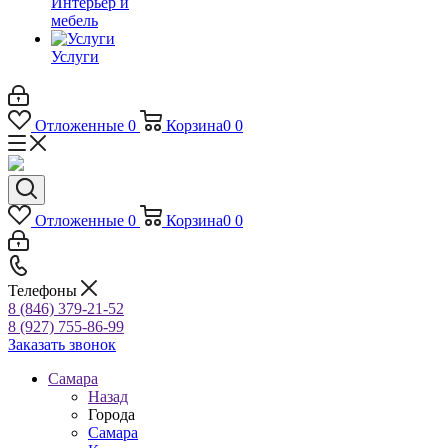
Интерьер и
мебель
Услуги
Отложенные
0
Корзина
0
0
Отложенные
0
Корзина
0
0
Телефоны
8 (846) 379-21-52
8 (927) 755-86-99
Заказать звонок
Самара
Назад
Города
Самара