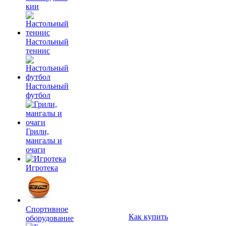
кии
Настольный
теннис
Настольный
футбол
Грили,
мангалы и
очаги
Игротека
Спортивное
Как купить
оборудование