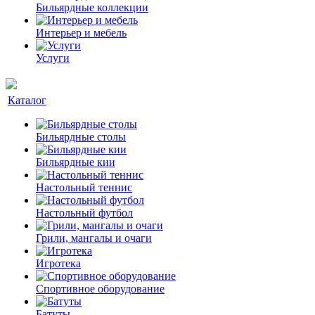
Бильярдные коллекции
Интерьер и мебель
Услуги
Каталог
Бильярдные столы
Бильярдные кии
Настольный теннис
Настольный футбол
Грили, мангалы и очаги
Игротека
Спортивное оборудование
Батуты