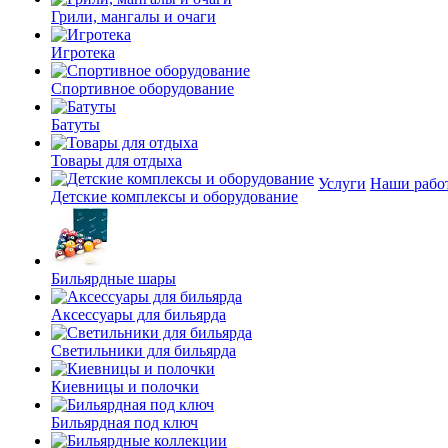
Грили, мангалы и очаги
Игротека
Спортивное оборудование
Батуты
Товары для отдыха
Услуги
Наши рабо
Детские комплексы и оборудование
Бильярдные шары
Аксессуары для бильярда
Светильники для бильярда
Киевницы и полочки
Бильярдная под ключ