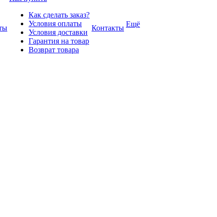
Как сделать заказ?
Условия оплаты
Ещё
ты
Контакты
Условия доставки
Гарантия на товар
Возврат товара