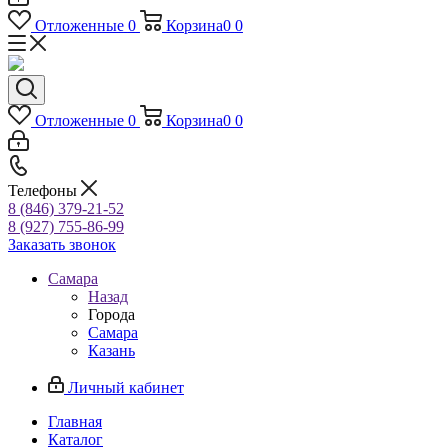
Отложенные
0
Корзина
0
0
Отложенные
0
Корзина
0
0
Телефоны
8 (846) 379-21-52
8 (927) 755-86-99
Заказать звонок
Самара
Назад
Города
Самара
Казань
Личный кабинет
Главная
Каталог