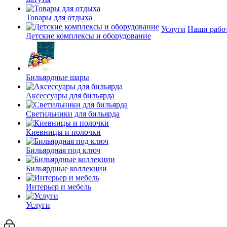
Товары для отдыха
Услуги
Наши рабо
Детские комплексы и оборудование
Бильярдные шары
Аксессуары для бильярда
Светильники для бильярда
Киевницы и полочки
Бильярдная под ключ
Бильярдные коллекции
Интерьер и мебель
Услуги