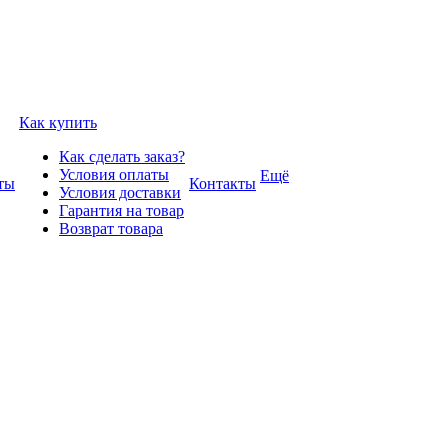
Как купить
Как сделать заказ?
Условия оплаты
Ещё
ты
Контакты
Условия доставки
Гарантия на товар
Возврат товара