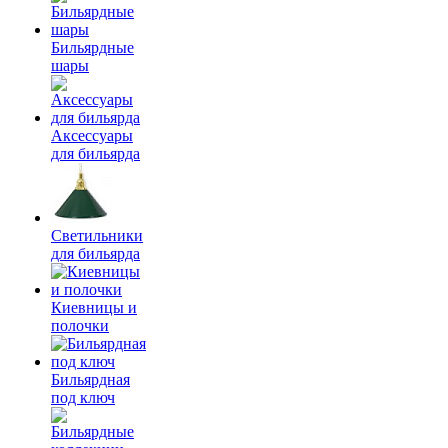
Бильярдные
шары
Аксессуары
для бильярда
Светильники
для бильярда
Киевницы и
полочки
Бильярдная
под ключ