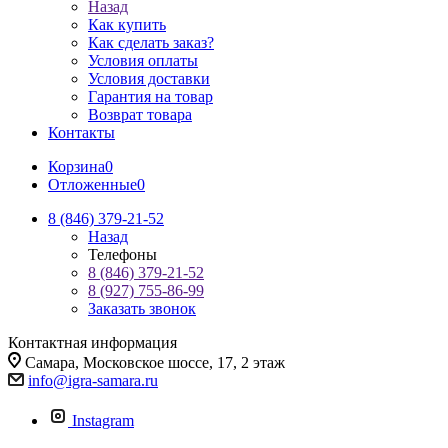
Назад
Как купить
Как сделать заказ?
Условия оплаты
Условия доставки
Гарантия на товар
Возврат товара
Контакты
Корзина
0
Отложенные
0
8 (846) 379-21-52
Назад
Телефоны
8 (846) 379-21-52
8 (927) 755-86-99
Заказать звонок
Контактная информация
Самара, Московское шоссе, 17, 2 этаж
info@igra-samara.ru
Instagram