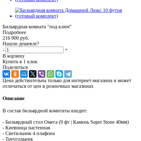
Бильярдная комната "под ключ"
Подробнее
216 900
руб.
Нашли дешевле?
-
+
В корзину
Купить в 1 клик
Поделиться
Цена действительна только для интернет-магазина и может
отличаться от цен в розничных магазинах
Описание
В состав бильярдной комнтаты входит:
- Бильярдный стол Омега (9 фт | Камень Super Stonе 40мм)
- Киевница настенная
- Светильник 4 плафона
- Треугольник