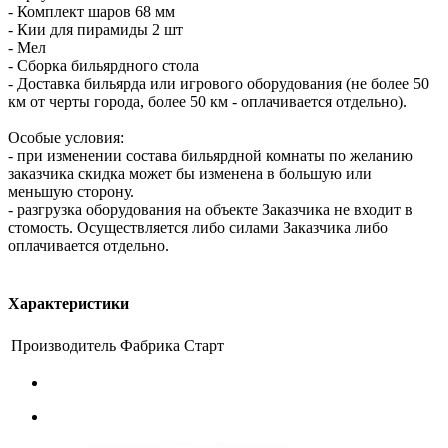
- Комплект шаров 68 мм
- Кии для пирамиды 2 шт
- Мел
- Сборка бильярдного стола
- Доставка бильярда или игрового оборудования (не более 50
км от черты города, более 50 км - оплачивается отдельно).
Особые условия:
- при изменении состава бильярдной комнаты по желанию
заказчика скидка может бы изменена в большую или
меньшую сторону.
- разгрузка оборудования на объекте Заказчика не входит в
стомость. Осуществляется либо силами Заказчика либо
оплачивается отдельно.
Характеристики
Производитель
Фабрика Старт