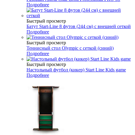
Подробнее
Быстрый просмотр
Батут Start-Line 8 футов (244 см) с внешней сеткой
Подробнее
Быстрый просмотр
Теннисный стол Olympic с сеткой (синий)
Подробнее
Быстрый просмотр
Настольный футбол (кикер) Start Line Kids game
Подробнее