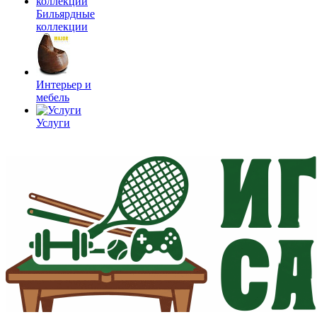
Бильярдные
коллекции
Интерьер и
мебель
Услуги