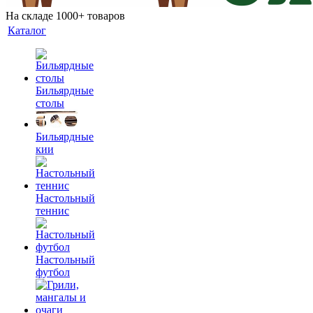
На складе 1000+ товаров
Каталог
Бильярдные
столы
Бильярдные
кии
Настольный
теннис
Настольный
футбол