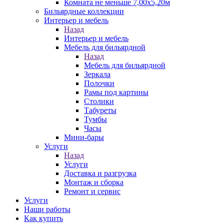
Комната не меньше 7,00х5,20м
Бильярдные коллекции
Интерьер и мебель
Назад
Интерьер и мебель
Мебель для бильярдной
Назад
Мебель для бильярдной
Зеркала
Полочки
Рамы под картины
Столики
Табуреты
Тумбы
Часы
Мини-бары
Услуги
Назад
Услуги
Доставка и разгрузка
Монтаж и сборка
Ремонт и сервис
Услуги
Наши работы
Как купить