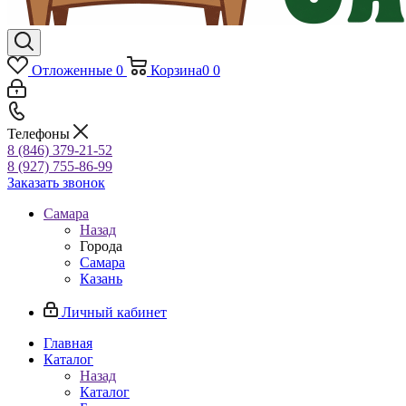
Отложенные
0
Корзина
0
0
Телефоны
8 (846) 379-21-52
8 (927) 755-86-99
Заказать звонок
Самара
Назад
Города
Самара
Казань
Личный кабинет
Главная
Каталог
Назад
Каталог