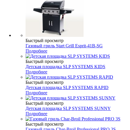
Быстрый просмотр
Газовый гриль Start Grill Esprit-41B-SG
Подробнее
Быстрый просмотр
Детская площадка SLP SYSTEMS KIDS
Подробнее
Быстрый просмотр
Детская площадка SLP SYSTEMS RAPID
Подробнее
Быстрый просмотр
Детская площадка SLP SYSTEMS SUNNY
Подробнее
Быстрый просмотр
Газовый гриль Char-Broil Professional PRO 3S