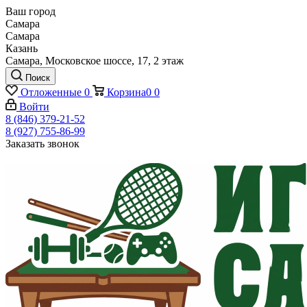
Ваш город
Самара
Самара
Казань
Самара, Московское шоссе, 17, 2 этаж
Поиск
Отложенные
0
Корзина
0
0
Войти
8 (846) 379-21-52
8 (927) 755-86-99
Заказать звонок