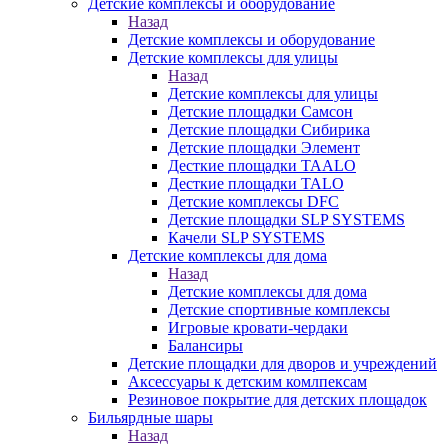
Детские комплексы и оборудование
Назад
Детские комплексы и оборудование
Детские комплексы для улицы
Назад
Детские комплексы для улицы
Детские площадки Самсон
Детские площадки Сибирика
Детские площадки Элемент
Десткие площадки TAALO
Десткие площадки TALO
Детские комплексы DFC
Детские площадки SLP SYSTEMS
Качели SLP SYSTEMS
Детские комплексы для дома
Назад
Детские комплексы для дома
Детские спортивные комплексы
Игровые кровати-чердаки
Балансиры
Детские площадки для дворов и учреждений
Аксессуары к детским комлпексам
Резиновое покрытие для детских площадок
Бильярдные шары
Назад