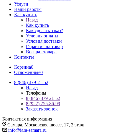
Услуги
Наши работы
Как купить
Назад
Как купить
Как сделать заказ?
Условия оплаты
Условия доставки
Гарантия на товар
Возврат товара
Контакты
Корзина
0
Отложенные
0
8 (846) 379-21-52
Назад
Телефоны
8 (846) 379-21-52
8 (927) 755-86-99
Заказать звонок
Контактная информация
Самара, Московское шоссе, 17, 2 этаж
info@igra-samara.ru