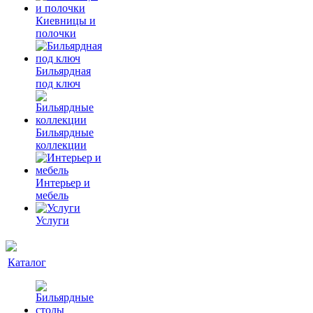
Киевницы и
полочки
Бильярдная
под ключ
Бильярдные
коллекции
Интерьер и
мебель
Услуги
Каталог