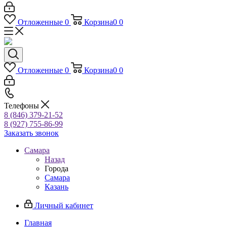
Отложенные
0
Корзина
0
0
Отложенные
0
Корзина
0
0
Телефоны
8 (846) 379-21-52
8 (927) 755-86-99
Заказать звонок
Самара
Назад
Города
Самара
Казань
Личный кабинет
Главная