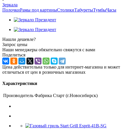
Зеркала
Полочки
Рамы под картины
Столики
Табуреты
Тумбы
Часы
Нашли дешевле?
Запрос цены
Наши менеджеры обязательно свяжутся с вами
Поделиться
Цена действительна только для интернет-магазина и может
отличаться от цен в розничных магазинах
Характеристики
Производитель
Фабрика Старт (г.Новосибирск)