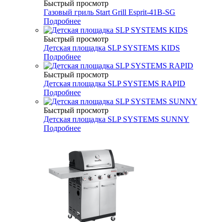
Быстрый просмотр
Газовый гриль Start Grill Esprit-41B-SG
Подробнее
Быстрый просмотр
Детская площадка SLP SYSTEMS KIDS
Подробнее
Быстрый просмотр
Детская площадка SLP SYSTEMS RAPID
Подробнее
Быстрый просмотр
Детская площадка SLP SYSTEMS SUNNY
Подробнее