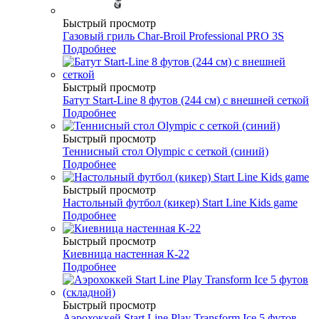
Быстрый просмотр
Газовый гриль Char-Broil Professional PRO 3S
Подробнее
Быстрый просмотр
Батут Start-Line 8 футов (244 см) с внешней сеткой
Подробнее
Быстрый просмотр
Теннисный стол Olympic с сеткой (синий)
Подробнее
Быстрый просмотр
Настольный футбол (кикер) Start Line Kids game
Подробнее
Быстрый просмотр
Киевница настенная К-22
Подробнее
Быстрый просмотр
Аэрохоккей Start Line Play Transform Ice 5 футов