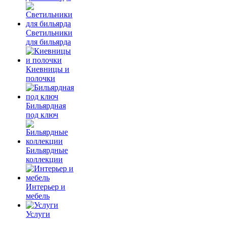
Светильники
для бильярда
Киевницы и
полочки
Бильярдная
под ключ
Бильярдные
коллекции
Интерьер и
мебель
Услуги