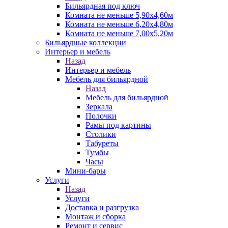
Бильярдная под ключ
Комната не меньше 5,90х4,60м
Комната не меньше 6,20х4,80м
Комната не меньше 7,00х5,20м
Бильярдные коллекции
Интерьер и мебель
Назад
Интерьер и мебель
Мебель для бильярдной
Назад
Мебель для бильярдной
Зеркала
Полочки
Рамы под картины
Столики
Табуреты
Тумбы
Часы
Мини-бары
Услуги
Назад
Услуги
Доставка и разгрузка
Монтаж и сборка
Ремонт и сервис