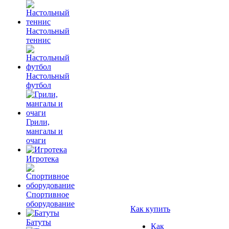
Настольный
теннис
Настольный
футбол
Грили,
мангалы и
очаги
Игротека
Спортивное
оборудование
Как купить
Батуты
Как