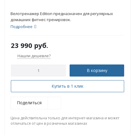
Велотренажер Edition предназначен для регулярных
домашних фитнес-тренировок.
Подробнее
23 990
руб.
Нашли дешевле?
В корзину
Купить в 1 клик
Поделиться
Цена действительна только для интернет-магазина и может
отличаться от цен в розничных магазинах