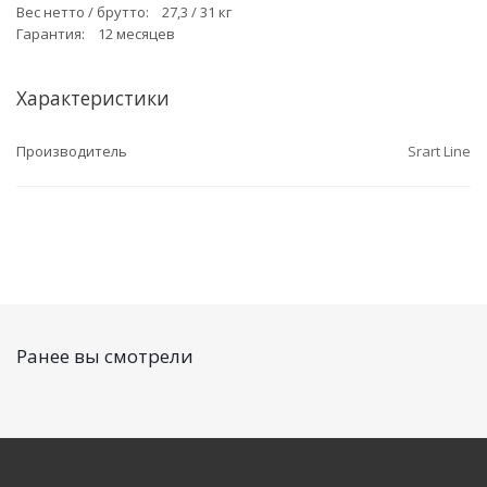
Вес нетто / брутто: 27,3 / 31 кг
Гарантия: 12 месяцев
Характеристики
Производитель
Srart Line
Ранее вы смотрели