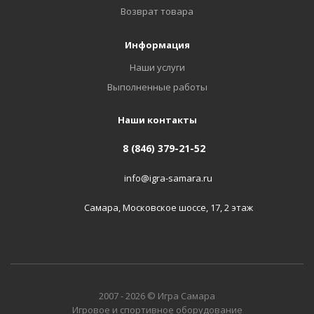
Возврат товара
Информация
Наши услуги
Выполненные работы
Наши контакты
8 (846) 379-21-52
info@igra-samara.ru
Самара, Московское шоссе, 17, 2 этаж
2007 - 2026 © Игра Самара
Игровое и спортивное оборудование