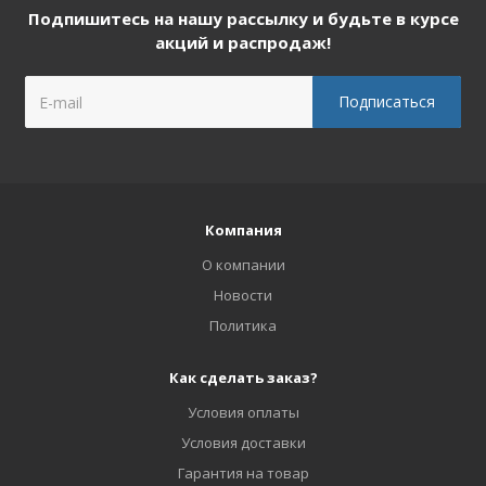
Подпишитесь на нашу рассылку и будьте в курсе
акций и распродаж!
Компания
О компании
Новости
Политика
Как сделать заказ?
Условия оплаты
Условия доставки
Гарантия на товар