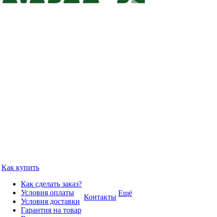
Как купить
Как сделать заказ?
Условия оплаты
Ещё
Контакты
Условия доставки
Гарантия на товар