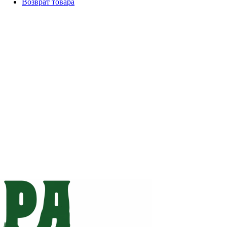
Возврат товара