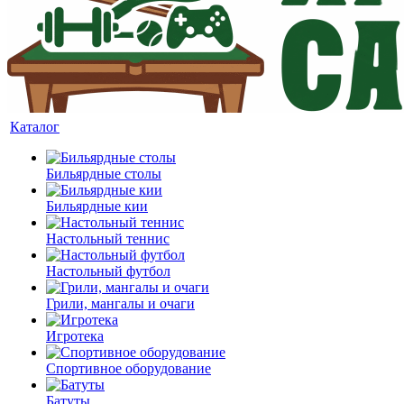
Каталог
Бильярдные столы
Бильярдные кии
Настольный теннис
Настольный футбол
Грили, мангалы и очаги
Игротека
Спортивное оборудование
Батуты