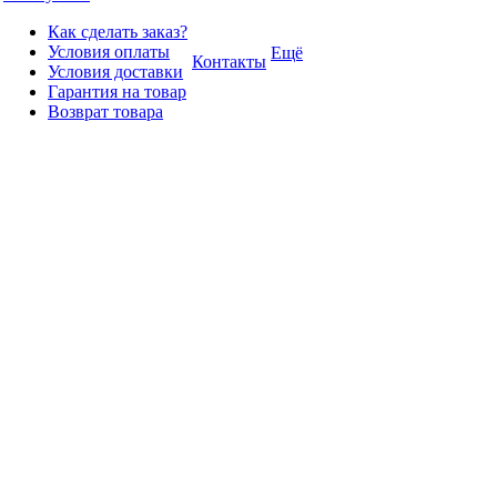
Как сделать заказ?
Условия оплаты
Ещё
Контакты
Условия доставки
Гарантия на товар
Возврат товара