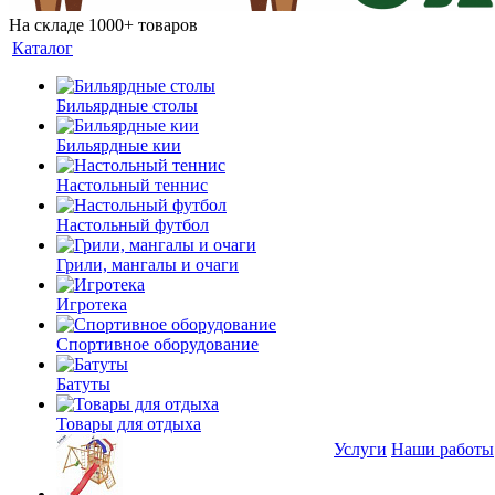
На складе 1000+ товаров
Каталог
Бильярдные столы
Бильярдные кии
Настольный теннис
Настольный футбол
Грили, мангалы и очаги
Игротека
Спортивное оборудование
Батуты
Товары для отдыха
Услуги
Наши работы