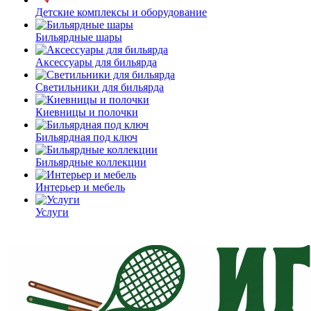
Детские комплексы и оборудование
Бильярдные шары
Аксессуары для бильярда
Светильники для бильярда
Киевницы и полочки
Бильярдная под ключ
Бильярдные коллекции
Интерьер и мебель
Услуги