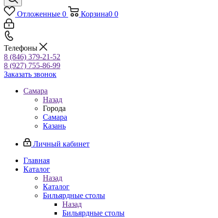
Отложенные
0
Корзина
0
0
Телефоны
8 (846) 379-21-52
8 (927) 755-86-99
Заказать звонок
Самара
Назад
Города
Самара
Казань
Личный кабинет
Главная
Каталог
Назад
Каталог
Бильярдные столы
Назад
Бильярдные столы