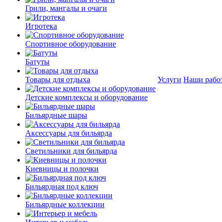
Грили, мангалы и очаги
Игротека
Спортивное оборудование
Батуты
Товары для отдыха
Услуги
Наши рабо
Детские комплексы и оборудование
Бильярдные шары
Аксессуары для бильярда
Светильники для бильярда
Киевницы и полочки
Бильярдная под ключ
Бильярдные коллекции