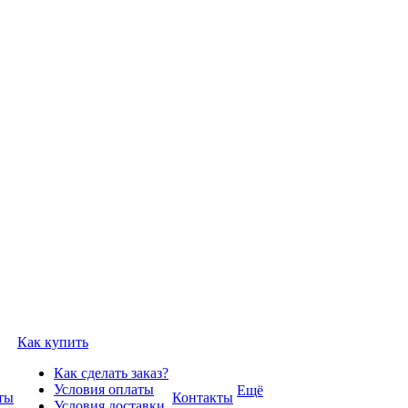
Как купить
Как сделать заказ?
Условия оплаты
Ещё
ты
Контакты
Условия доставки