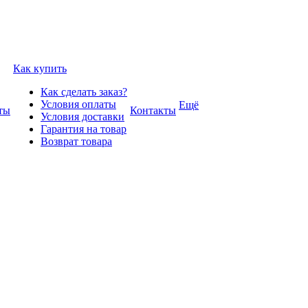
Как купить
Как сделать заказ?
Условия оплаты
Ещё
ты
Контакты
Условия доставки
Гарантия на товар
Возврат товара