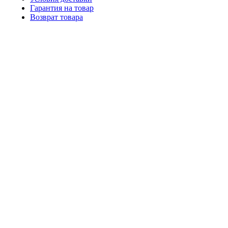
Гарантия на товар
Возврат товара