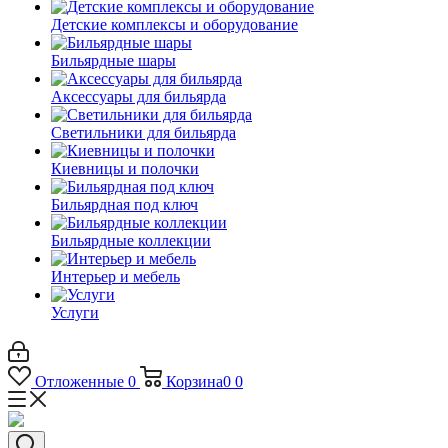
Детские комплексы и оборудование
Бильярдные шары
Аксессуары для бильярда
Светильники для бильярда
Киевницы и полочки
Бильярдная под ключ
Бильярдные коллекции
Интерьер и мебель
Услуги
Отложенные
0
Корзина
0
0