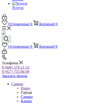
Услуги
Отложенные
0
Корзина
0
0
Отложенные
0
Корзина
0
0
Телефоны
8 (846) 379-21-52
8 (927) 755-86-99
Заказать звонок
Самара
Назад
Города
Самара
Казань