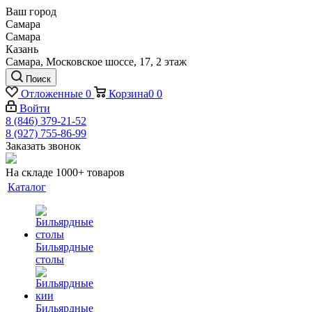
Ваш город
Самара
Самара
Казань
Самара, Московское шоссе, 17, 2 этаж
Поиск
Отложенные
0
Корзина
0
0
Войти
8 (846) 379-21-52
8 (927) 755-86-99
Заказать звонок
На складе 1000+ товаров
Каталог
Бильярдные
столы
Бильярдные