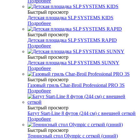
Подробнее
Быстрый просмотр
Детская площадка SLP SYSTEMS KIDS
Подробнее
Быстрый просмотр
Детская площадка SLP SYSTEMS RAPID
Подробнее
Быстрый просмотр
Детская площадка SLP SYSTEMS SUNNY
Подробнее
Быстрый просмотр
Газовый гриль Char-Broil Professional PRO 3S
Подробнее
Быстрый просмотр
Батут Start-Line 8 футов (244 см) с внешней сеткой
Подробнее
Быстрый просмотр
Теннисный стол Olympic с сеткой (синий)