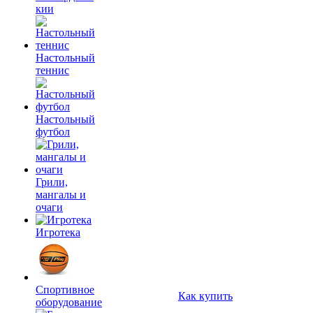
кии
Настольный
теннис
Настольный
футбол
Грили,
мангалы и
очаги
Игротека
Спортивное
Как купить
оборудование