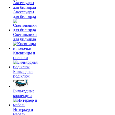
Аксессуары
для бильярда
Светильники
для бильярда
Киевницы и
полочки
Бильярдная
под ключ
Бильярдные
коллекции
Интерьер и
мебель