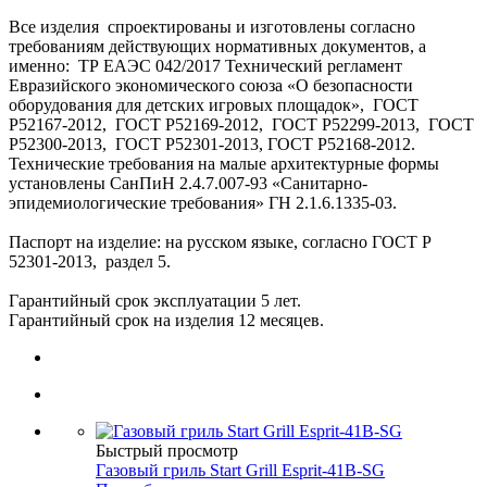
Все изделия спроектированы и изготовлены согласно
требованиям действующих нормативных документов, а
именно: ТР ЕАЭС 042/2017 Технический регламент
Евразийского экономического союза «О безопасности
оборудования для детских игровых площадок», ГОСТ
Р52167-2012, ГОСТ Р52169-2012, ГОСТ Р52299-2013, ГОСТ
Р52300-2013, ГОСТ Р52301-2013, ГОСТ Р52168-2012.
Технические требования на малые архитектурные формы
установлены СанПиН 2.4.7.007-93 «Санитарно-
эпидемиологические требования» ГН 2.1.6.1335-03.
Паспорт на изделие: на русском языке, согласно ГОСТ Р
52301-2013, раздел 5.
Гарантийный срок эксплуатации 5 лет.
Гарантийный срок на изделия 12 месяцев.
Быстрый просмотр
Газовый гриль Start Grill Esprit-41B-SG