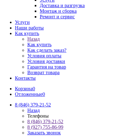
Доставка и разгрузка
Монтаж и сборка
Ремонт и сервис
Услуги
Наши работы
Как купить
Назад
Как купить
Как сделать заказ?
Условия оплаты
Условия доставки
Гарантия на товар
Возврат товара
Контакты
Корзина
0
Отложенные
0
8 (846) 379-21-52
Назад
Телефоны
8 (846) 379-21-52
8 (927) 755-86-99
Заказать звонок