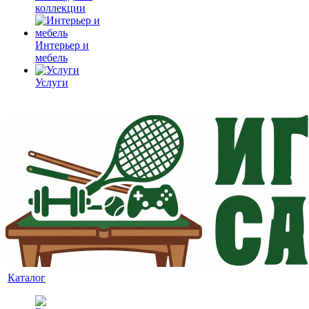
коллекции
Интерьер и
мебель
Услуги
Каталог