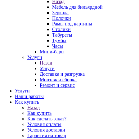
Назад
Мебель для бильярдной
Зеркала
Полочки
Рамы под картины
Столики
Табуреты
Тумбы
Часы
Мини-бары
Услуги
Назад
Услуги
Доставка и разгрузка
Монтаж и сборка
Ремонт и сервис
Услуги
Наши работы
Как купить
Назад
Как купить
Как сделать заказ?
Условия оплаты
Условия доставки
Гарантия на товар