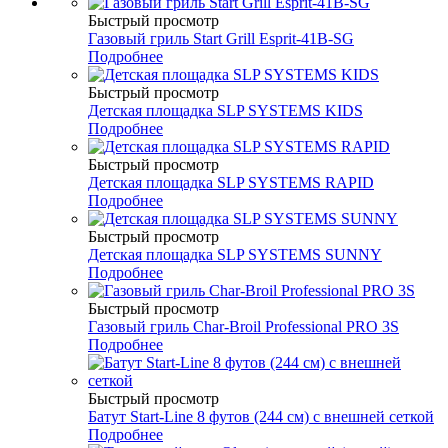
Быстрый просмотр
Газовый гриль Start Grill Esprit-41B-SG
Подробнее
Быстрый просмотр
Детская площадка SLP SYSTEMS KIDS
Подробнее
Быстрый просмотр
Детская площадка SLP SYSTEMS RAPID
Подробнее
Быстрый просмотр
Детская площадка SLP SYSTEMS SUNNY
Подробнее
Быстрый просмотр
Газовый гриль Char-Broil Professional PRO 3S
Подробнее
Быстрый просмотр
Батут Start-Line 8 футов (244 см) с внешней сеткой
Подробнее