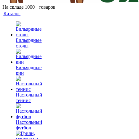
На складе 1000+ товаров
Каталог
Бильярдные
столы
Бильярдные
кии
Настольный
теннис
Настольный
футбол