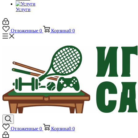
Услуги
Отложенные
0
Корзина
0
0
Отложенные
0
Корзина
0
0