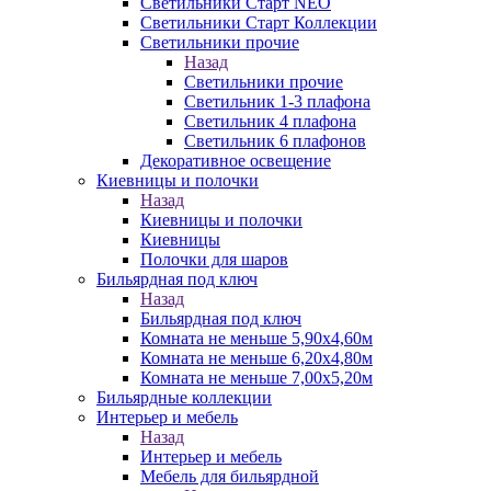
Светильники Старт NEO
Светильники Старт Коллекции
Светильники прочие
Назад
Светильники прочие
Светильник 1-3 плафона
Светильник 4 плафона
Светильник 6 плафонов
Декоративное освещение
Киевницы и полочки
Назад
Киевницы и полочки
Киевницы
Полочки для шаров
Бильярдная под ключ
Назад
Бильярдная под ключ
Комната не меньше 5,90х4,60м
Комната не меньше 6,20х4,80м
Комната не меньше 7,00х5,20м
Бильярдные коллекции
Интерьер и мебель
Назад
Интерьер и мебель
Мебель для бильярдной