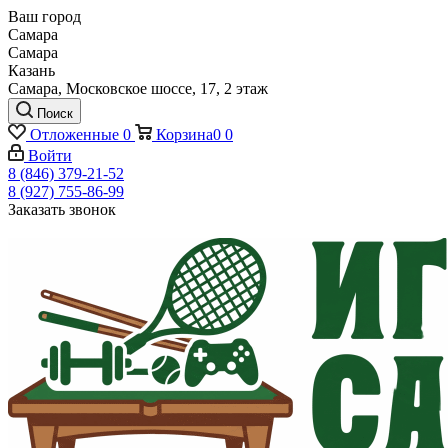
Ваш город
Самара
Самара
Казань
Самара, Московское шоссе, 17, 2 этаж
Поиск
Отложенные
0
Корзина
0
0
Войти
8 (846) 379-21-52
8 (927) 755-86-99
Заказать звонок