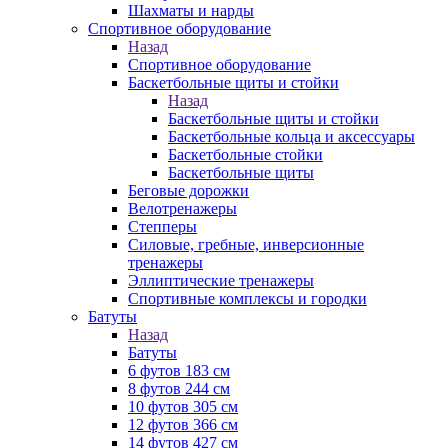
Шахматы и нарды
Спортивное оборудование
Назад
Спортивное оборудование
Баскетбольные щиты и стойки
Назад
Баскетбольные щиты и стойки
Баскетбольные кольца и аксессуары
Баскетбольные стойки
Баскетбольные щиты
Беговые дорожки
Велотренажеры
Степперы
Силовые, гребные, инверсионные
тренажеры
Эллиптические тренажеры
Спортивные комплексы и городки
Батуты
Назад
Батуты
6 футов 183 см
8 футов 244 см
10 футов 305 см
12 футов 366 см
14 футов 427 см