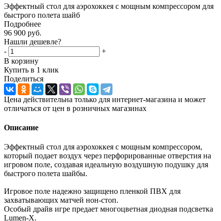
Эффектный стол для аэрохоккея с мощным компрессором для
быстрого полета шайб
Подробнее
96 900
руб.
Нашли дешевле?
-
+
В корзину
Купить в 1 клик
Поделиться
Цена действительна только для интернет-магазина и может
отличаться от цен в розничных магазинах
Описание
Эффектный стол для аэрохоккея с мощным компрессором,
который подает воздух через перфорированные отверстия на
игровом поле, создавая идеальную воздушную подушку для
быстрого полета шайбы.
Игровое поле надежно защищено пленкой ПВХ для
захватывающих матчей нон-стоп.
Особый драйв игре предает многоцветная диодная подсветка
Lumen-X.