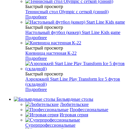
Быстрый просмотр
Теннисный стол Olympic с сеткой (синий)
Подробнее
Быстрый просмотр
Настольный футбол (кикер) Start Line Kids game
Подробнее
Быстрый просмотр
Киевница настенная К-22
Подробнее
Быстрый просмотр
Аэрохоккей Start Line Play Transform Ice 5 футов
(складной)
Подробнее
Бильярдные столы
Любительские
Профессиональные
Игровая серия
Суперпрофессиональные