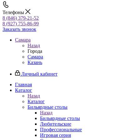
Телефоны
8 (846) 379-21-52
8 (927) 755-86-99
Заказать звонок
Самара
Назад
Города
Самара
Казань
Личный кабинет
Главная
Каталог
Назад
Каталог
Бильярдные столы
Назад
Бильярдные столы
Любительские
Профессиональные
Игровая серия