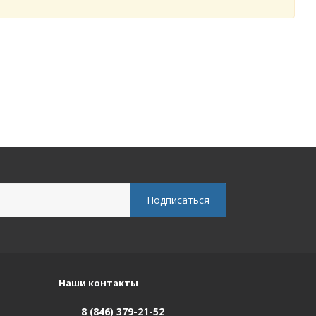
Наши контакты
8 (846) 379-21-52